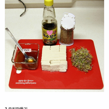
3.요리만들기