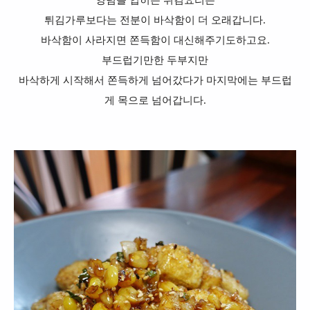
튀김가루보다는 전분이 바삭함이 더 오래갑니다.
바삭함이 사라지면 쫀득함이 대신해주기도하고요.
부드럽기만한 두부지만
바삭하게 시작해서 쫀득하게 넘어갔다가 마지막에는 부드럽
게 목으로 넘어갑니다.