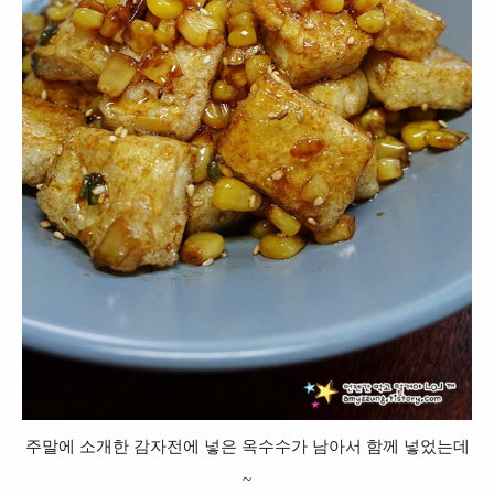
주말에 소개한 감자전에 넣은 옥수수가 남아서 함께 넣었는데
~