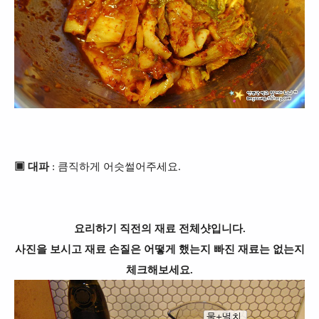
▣ 대파
: 큼직하게 어슷썰어주세요.
요리하기 직전의 재료 전체샷입니다.
사진을 보시고 재료 손질은 어떻게 했는지 빠진 재료는 없는지
체크해보세요.