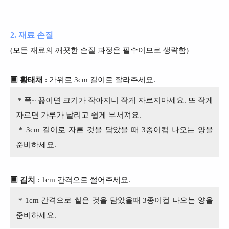
2. 재료 손질
(모든 재료의 깨끗한 손질 과정은 필수이므로 생략함)
▣ 황태채
: 가위로 3cm 길이로 잘라주세요.
* 푹~ 끓이면 크기가 작아지니 작게 자르지마세요. 또 작게
자르면 가루가 날리고 쉽게 부서져요.
* 3cm 길이로 자른 것을 담았을 때 3종이컵 나오는 양을
준비하세요.
▣ 김치
: 1cm 간격으로 썰어주세요.
* 1cm 간격으로 썰은 것을 담았을때 3종이컵 나오는 양을
준비하세요.