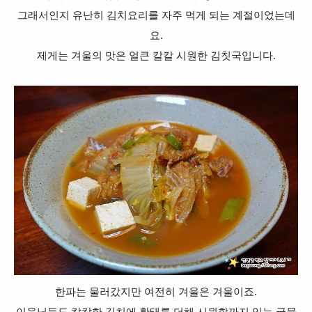
그래서인지 유난히 김치요리를 자주 먹게 되는 계절이었는데
요.
제게는 겨울의 맛은 얼큰 칼칼 시원한 김칫국입니다.
한파는 물러갔지만 여전히 겨울은 겨울이죠.