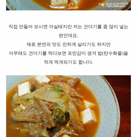
직접 만들어 보시면 아실테지만
저는 건더기를 좀 많이 넣는
편인데요.
재료 본연의 맛도 진하게 살리기도 하지만
아무래도 건더기를 먹다보면 포만감이 생겨 밥(탄수화물)을
적게 먹게되기도 합니다.