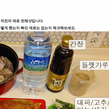
 직전의 재료 전체샷입니다.
어떻게 했는지 빠진 재료는 없는지 체크해보세요.