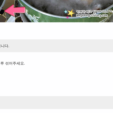
집니다.
고루 섞어주세요.