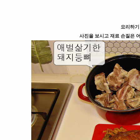
요리하기
사진을 보시고 재료 손질은 