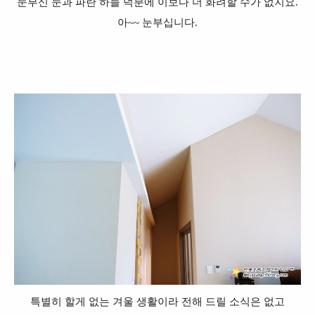
눈부신 눈과 파란 하늘 덕분에 이보다 더 화려할 수가 없지요.
아~~ 눈부십니다.
특별히 할게 없는 겨울 생활이라 전해 드릴 소식은 없고