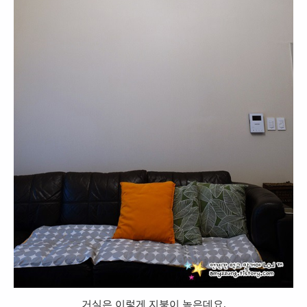
거실은 이렇게 지붕이 높은데요.