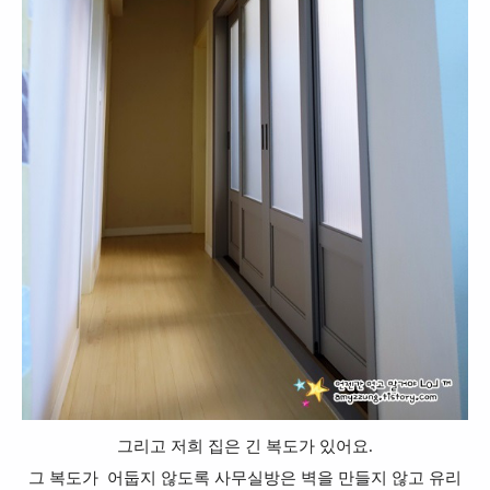
그리고 저희 집은 긴 복도가 있어요.
그 복도가 어둡지 않도록 사무실방은 벽을 만들지 않고 유리