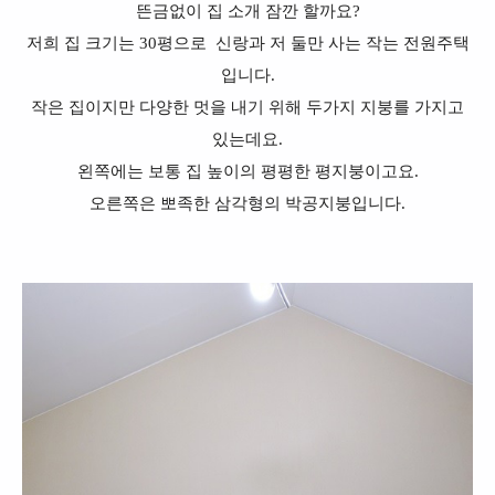
뜬금없이 집 소개 잠깐 할까요?
저희 집 크기는 30평으로 신랑과 저 둘만 사는 작는 전원주택
입니다.
작은 집이지만 다양한 멋을 내기 위해 두가지 지붕를 가지고
있는데요.
왼쪽에는 보통 집 높이의 평평한 평지붕이고요.
오른쪽은 뽀족한 삼각형의 박공지붕입니다.