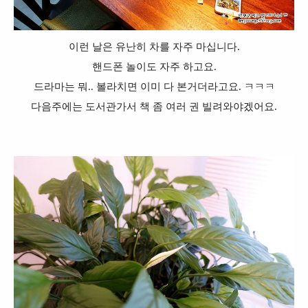
이런 날은 유난히 차를 자주 마십니다.
핸드폰 놀이도 자주 하고요.
드라마는 뭐.. 볼라치면 이미 다 본거더라고요. ㅋㅋㅋ
다음주에는 도서관가서 책 좀 여러 권 빌려와야겠어요.