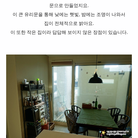
문으로 만들었지요.
이 큰 유리문을 통해 낮에는 햇빛, 밤에는 조명이 나와서
집이 전체적으로 밝아요.
이 또한 작은 집이라 답답해 보이지 않은 장점이 있습니다.