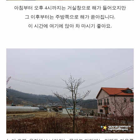
아침부터 오후 4시까지는 거실창으로 해가 들어오지만
그 이후부터는 주방쪽으로 해가 쏟아집니다.
이 시간에 여기에 앉아 차 마시기 좋아요.