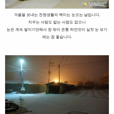
겨울을 보내는 전원생활의 백미는 눈오는 날입니다.
치우는 사람도 밟는 사람도 없으니
눈은 계속 쌓이기만해서 창 밖이 온통 하얀것이 실컷 눈 보기
에는 참 좋습니다.