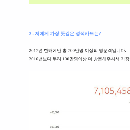
2 . 저에게 가장 뜻깊은 성적카드는?
2017년 한해에만 총 700만명 이상의 방문객입니다.
2016년보다 무려 100만명이상 더 방문해주셔서 가