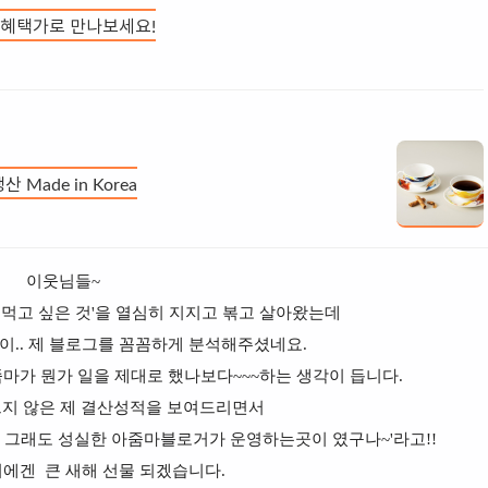
 혜택가로 만나보세요!
Made in Korea
이웃님들~
제가 먹고 싶은 것'을 열심히 지지고 볶고 살아왔는데
이.. 제 블로그를 꼼꼼하게 분석해주셨네요.
마가 뭔가 일을 제대로 했나보다~~~하는 생각이 듭니다.
쁘지 않은 제 결산성적을 보여드리면서
 그래도 성실한 아줌마블로거가 운영하는곳이 였구나~'라고!!
에겐 큰 새해 선물 되겠습니다.