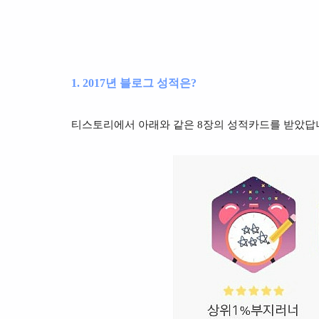
1. 2017년 블로그 성적은?
티스토리에서 아래와 같은 8장의 성적카드를 받았답