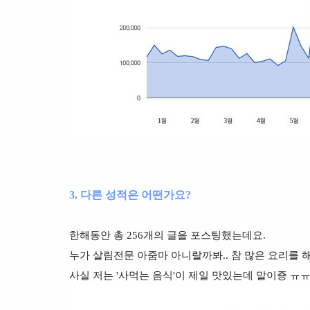
3. 다른 성적은 어떤가요?
한해동안 총 256개의 글을 포스팅했는데요.
누가 살림전문 아줌마 아니랄까봐.. 참 많은 요리를 
사실 저는 '사먹는 음식'이 제일 맛있는데 말이죵 ㅠ