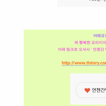
어때요?
제 행복한 요리이야
아래 링크로 오셔서 ' 언젠간
http://www.tistory.