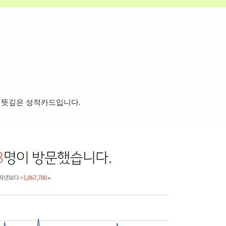
장 뜻깊은 성적카드입니다.