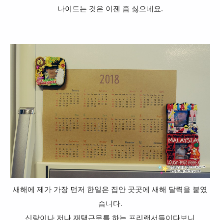
나이드는 것은 이젠 좀 싫으네요.
새해에 제가 가장 먼저 한일은 집안 곳곳에 새해 달력을 붙였
습니다.
신랑이나 저나 재택근무를 하는 프리랜서들이다보니