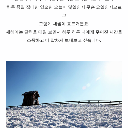
하루 종일 집에만 있으면 오늘이 몇일인지 무슨 요일인지모르
고
그렇게 세월이 흐르거든요.
새해에는 달력을 매일 보면서 하루 하루 나에게 주어진 시간을
소중하고 더 알차게 보내보고 싶습니다.