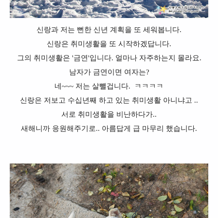
신랑과 저는 뻔한 신년 계획을 또 세워봅니다.
신랑은 취미생활을 또 시작하겠답니다.
그의 취미생활은 '금연'입니다. 얼마나 자주하는지 몰라요.
남자가 금연이면 여자는?
네~~~
저는 살뺄겁니다. ㅋㅋㅋㅋ
신랑은 저보고 수십년째 하고 있는 취미생활 아니냐고 ..
서로 취미생활을 비난하다가..
새해니까 응원해주기로.. 아름답게 급 마무리 했습니다.