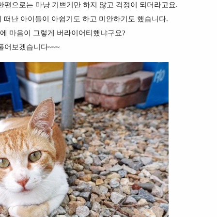
한편으로는 마냥 기쁘기만 하지 않고 걱정이 되더라고요.
기 떠난 아이들이 아쉽기도 하고 미안하기도 했습니다.
에 마음이 그렇게 버라이어티했냐구요?
풀어보겠습니다~~~