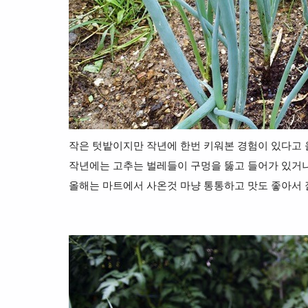
작은 텃밭이지만 작년에 한번 키워본 경험이 있다고 
작년에는 고추는 벌레들이 구멍을 뚫고 들어가 있거
올해는 마트에서 사온것 마냥 통통하고 맛도 좋아서 