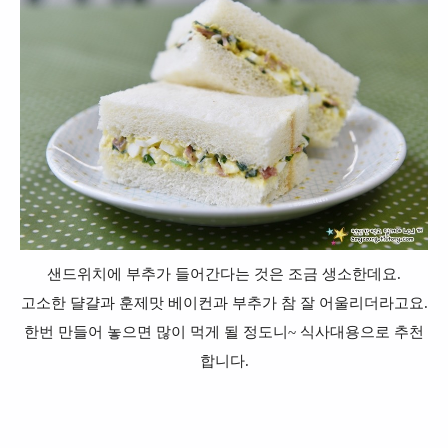
샌드위치에 부추가 들어간다는 것은 조금 생소한데요.
고소한 댤걀과 훈제맛 베이컨과 부추가 참 잘 어울리더라고요.
한번 만들어 놓으면 많이 먹게 될 정도니~ 식사대용으로 추천
합니다.