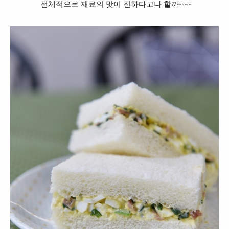
전체적으로 재료의 맛이 진하다고나 할까~~~