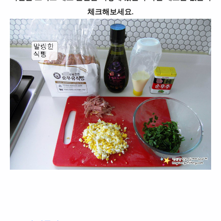
체크해보세요.