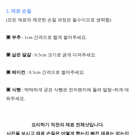
2. 재료 손질
(모든 재료의 깨끗한 손질 과정은 필수이므로 생략함)
▣ 부추
: 1cm 간격으로 짧게 썰어주세요.
▣ 삶은 달걀
: 0.5cm 크기로 굵게 다져주세요.
▣ 베이컨
: 0.5cm 간격으로 썰어주세요.
▣ 식빵
: 딱딱하게 굳은 식빵은 전자렌지에 돌려 말랑~하게 데
워주세요.
요리하기 직전의 재료 전체샷입니다.
사진을 보시고 재료 손질은 어떻게 했는지 빠진 재료는 없는지