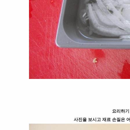
요리하기
사진을 보시고 재료 손질은 