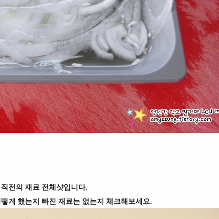
 직전의 재료 전체샷입니다.
어떻게 했는지 빠진 재료는 없는지 체크해보세요.