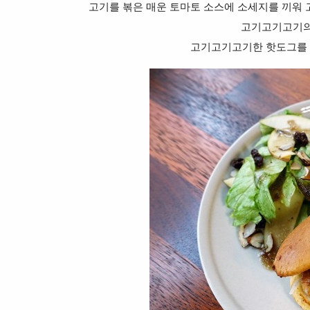
고기를 볶은 매운 토마토 소스에 소세지를 끼워
고기고기고기의
고기고기고기한 핫도그를 