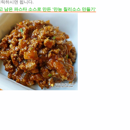
클릭하시면 됩니다.
고 남은 파스타 소스로 만든 '만능 칠리소스 만들기'