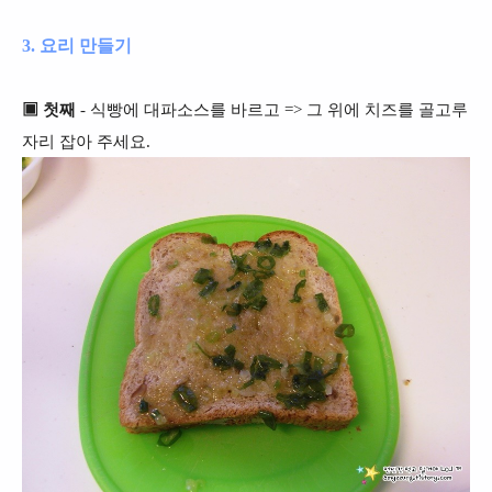
3. 요리 만들기
▣ 첫째
- 식빵에 대파소스를 바르고 => 그 위에 치즈를 골고루
자리 잡아 주세요.