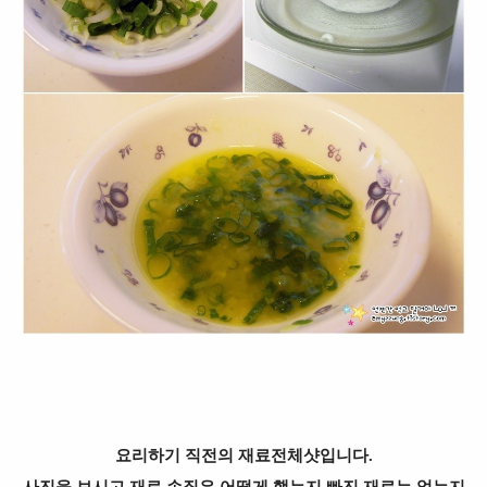
요리하기 직전의 재료전체샷입니다.