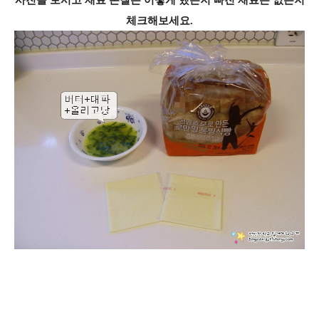
사진을 보시고 재료 손질은 어떻게 했는지 빠진 재료는 없는지
체크해보세요.