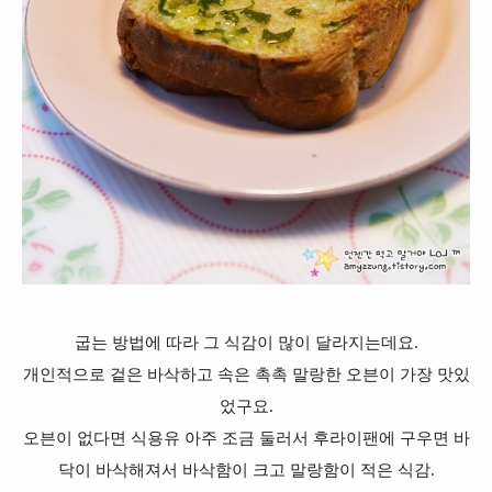
굽는 방법에 따라 그 식감이 많이 달라지는데요.
개인적으로 겉은 바삭하고 속은 촉촉 말랑한 오븐이 가장 맛있
었구요.
오븐이 없다면 식용유 아주 조금 둘러서 후라이팬에 구우면 바
닥이 바삭해져서 바삭함이 크고 말랑함이 적은 식감.