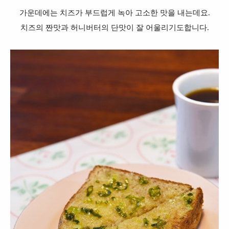
가운데에는 치즈가 부드럽게 녹아 고소한 맛을 내는데요.
치즈의 짠맛과 허니버터의 단맛이 잘 어울리기도합니다.