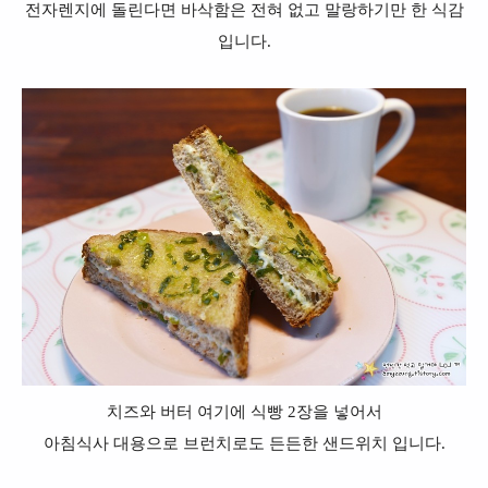
전자렌지에 돌린다면 바삭함은 전혀 없고 말랑하기만 한 식감
입니다.
치즈와 버터 여기에 식빵 2장을 넣어서
아침식사 대용으로 브런치로도 든든한 샌드위치 입니다.