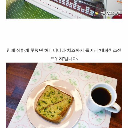
한때 심하게 핫했던 허니버터와 치즈까지 들어간 '대파치즈샌
드위치'입니다.