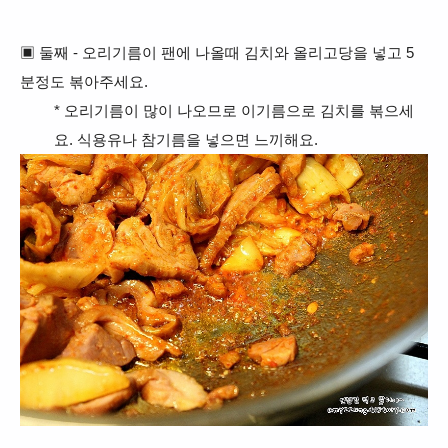
▣ 둘째 - 오리기름이 팬에 나올때 김치와 올리고당을
넣고 5
분정도 볶아주세요.
* 오리기름이 많이 나오므로 이기름으로 김치를 볶으세
요. 식용유나 참기름을 넣으면 느끼해요.