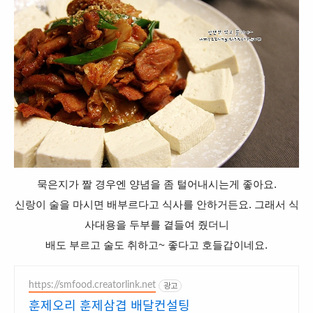
묵은지가 짤 경우엔 양념을 좀 털어내시는게 좋아요.
신랑이 술을 마시면 배부르다고 식사를 안하거든요. 그래서 식
사대용을 두부를 곁들여 줬더니
배도 부르고 술도 취하고~ 좋다고 호들갑이네요.
https://smfood.creatorlink.net
광고
훈제오리 훈제삼겹 배달컨설팅