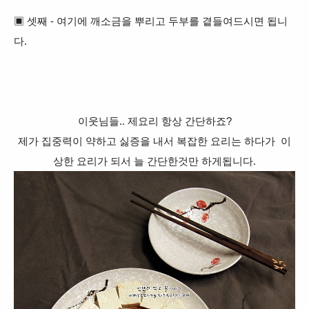
▣ 셋째 - 여기에 깨소금을 뿌리고 두부를 곁들여드시면 됩니
다.
이웃님들.. 제요리 항상 간단하죠?
제가 집중력이 약하고 싫증을 내서 복잡한 요리는 하다가 이
상한 요리가 되서 늘 간단한것만 하게됩니다.