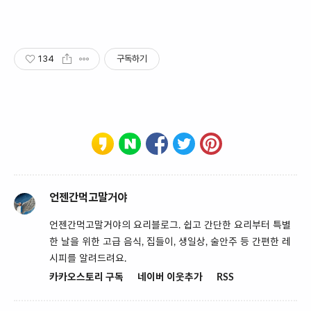
134
구독하기
언젠간먹고말거야
언젠간먹고말거야의 요리블로그. 쉽고 간단한 요리부터 특별
한 날을 위한 고급 음식, 집들이, 생일상, 술안주 등 간편한 레
시피를 알려드려요.
카카오스토리 구독
네이버 이웃추가
RSS