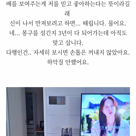
배를 보여주는게 저를 믿고 좋아하는다는 뜻이라길
래
신이 나서 만져보려고 하면... 때립니다. 물어요.
네... 봉구를 섬긴지 3년이 다 되어가는데 아직도
맞고 삽니다.
다행인건.. 자세히 보시면 손톱은 꺼내지 않았아요.
하악질 안했어요.