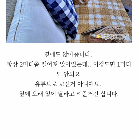
옆에도 앉아줍니다.
항상 2미터쯤 떨어져 앉아있는데.. 이정도면 1미터
도 안되요.
유튜브로 꼬신거 아니예요.
옆에 오래 있어 달라고 켜준거긴 합니다.