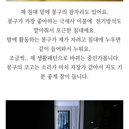
제 침대 밑에 봉구의 잠자리도 있어요.
봉구가 가장 좋아하는 극세사 이불에 전기방석도
깔아줘서 포근한 침대에요.
밤에 활동하는 봉구가 제가 자려고 침대에 누우면
같이 들어와서 누워요.
조금씩.. 제 생활패턴으로 바뀌는 중인가봅니다.
봉구의 코고는 소리가 마치 자장가 같아서 저도 기
분 좋게 잠이 듭니다.