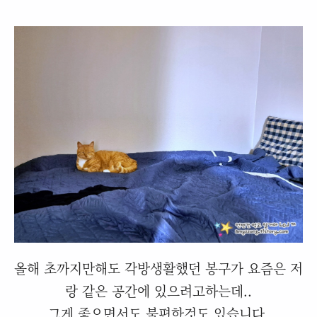
올해 초까지만해도 각방생활했던 봉구가 요즘은 저
랑 같은 공간에 있으려고하는데..
그게 좋으면서도 불편한것도 있습니다.