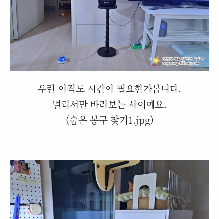
우린 아직도 시간이 필요한가봅니다.
멀리서만 바라보는 사이예요.
(숨은 봉구 찾기1.jpg)