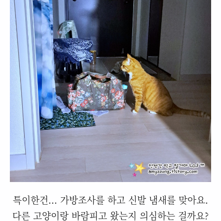
특이한건... 가방조사를 하고 신발 냄새를 맞아요.
다른 고양이랑 바람피고 왔는지 의심하는 걸까요?