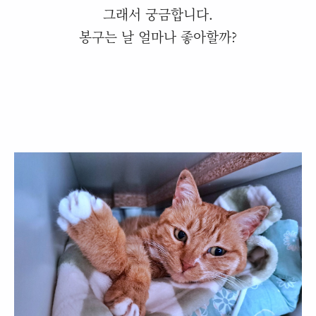
그래서 궁금합니다.
봉구는 날 얼마나 좋아할까?