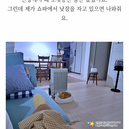
그런데 제가 쇼파에서 낮잠을 자고 있으면 나와줘
요.