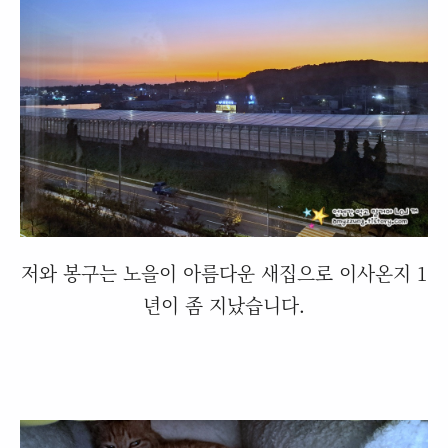
저와 봉구는 노을이 아름다운 새집으로 이사온지 1
년이 좀 지났습니다.