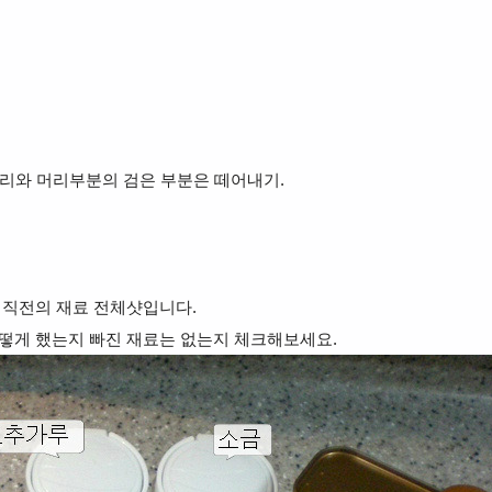
꼬리와 머리부분의 검은 부분은
떼어내기.
 직전의 재료 전체샷입니다.
떻게 했는지 빠진 재료는 없는지 체크해보세요.