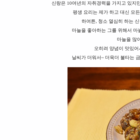
신랑은 10여년의 자취경력을 가지고 있지만
평생 요리는 제가 하고 대신 모든
하여튼, 청소 열심히 하는 
마늘을 좋아하는 그를 위해서 마
마늘을 많
오히려 양념이 맛있어
날씨가 더워서~ 더욱더 불타는 금