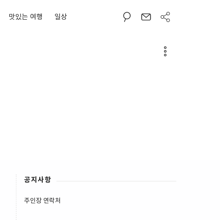
맛있는 여행
일상
공지사항
주인장 연락처