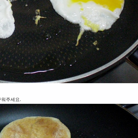
구워주세요.