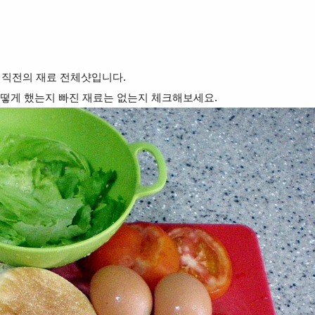
직전의 재료 전체샷입니다.
떻게 했는지 빠진 재료는 없는지 체크해보세요.