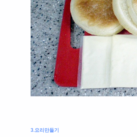
3.요리만들기