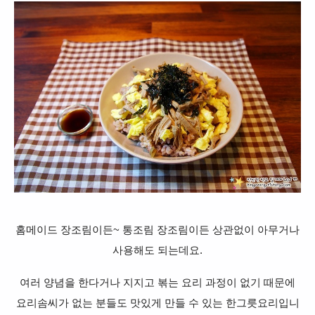
홈메이드 장조림이든~ 통조림 장조림이든 상관없이 아무거나
사용해도 되는데요.
여러 양념을 한다거나 지지고 볶는 요리 과정이 없기 때문에
요리솜씨가 없는 분들도 맛있게 만들 수
있는 한그릇요리입니