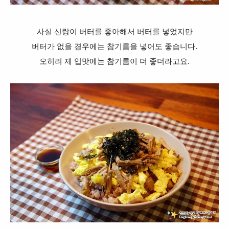
사실 신랑이 버터를 좋아해서
버터를 넣었지만
버터가 없을 경우에는 참기름을 넣어도 좋습니다.
오히려 제 입맛에는 참기름이 더 좋더라고요.