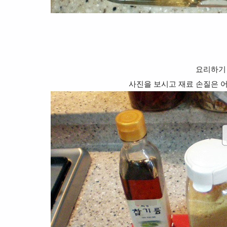
요리하기
사진을 보시고 재료 손질은 