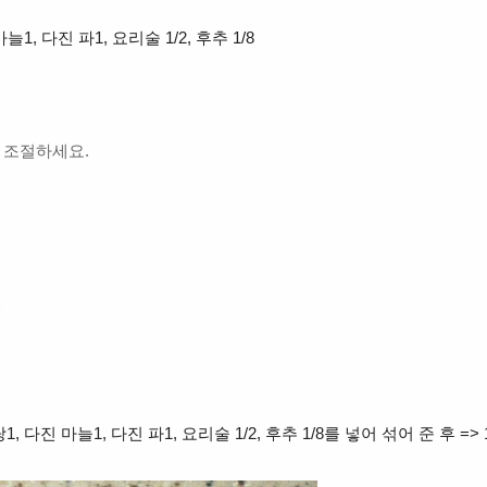
늘1, 다진 파1, 요리술 1/2, 후추 1/8
 조절하세요.
)
1, 다진 마늘1, 다진 파1, 요리술 1/2, 후추 1/8를 넣어 섞어 준 후 => 