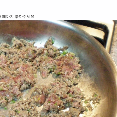
을 때까지 볶아주세요.