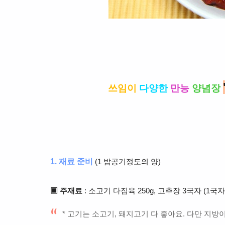
쓰임이
다양한
만능
양념장
1. 재료 준비
(1 밥공기정도의 양)
▣ 주재료
: 소고기 다짐육 250g, 고추장 3국자 (1국자
* 고기는 소고기, 돼지고기 다 좋아요. 다만 지방