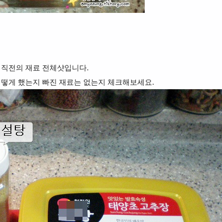
 직전의 재료 전체샷입니다.
어떻게 했는지 빠진 재료는 없는지 체크해보세요.