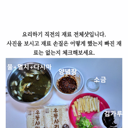
요리하기 직전의 재료 전체샷입니다.
사진을 보시고 재료 손질은 어떻게 했는지 빠진 재
료는 없는지 체크해보세요.