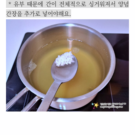
* 유부 때문에 간이 전체적으로 싱거워져서 양념
간장을 추가로 넣어야해요.