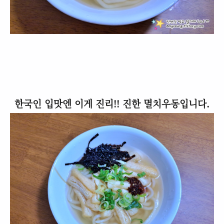
한국인 입맛엔 이게 진리!! 진한 멸치우동입니다.