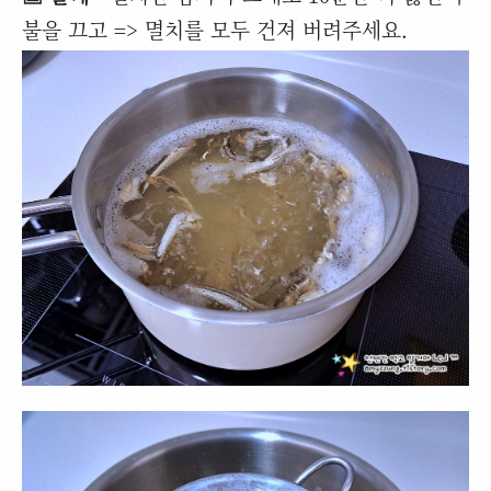
불을 끄고 => 멸치를 모두 건져 버려주세요.