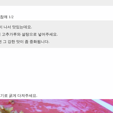
참깨 1/2
이 나서 맛있는데요.
니 고추가루와 설탕으로 넣어주세요.
 그 강한 맛이 좀 중화됩니다.
크기로 굵게 다져주세요.