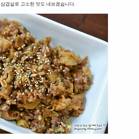
 삼겹살로 고소한 맛도 내보겠습니다.